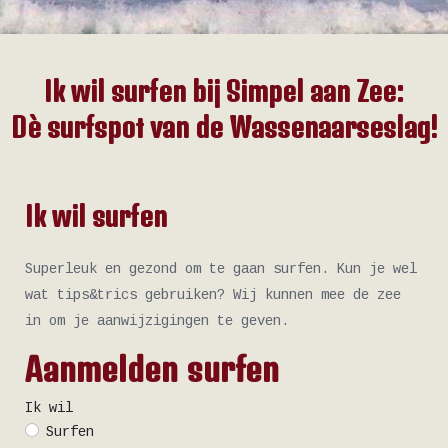
Ik wil surfen bij Simpel aan Zee:
Dè surfspot van de Wassenaarseslag!
Ik wil surfen
Superleuk en gezond om te gaan surfen. Kun je wel
wat tips&trics gebruiken? Wij kunnen mee de zee
in om je aanwijzigingen te geven.
Aanmelden surfen
Ik wil
Surfen