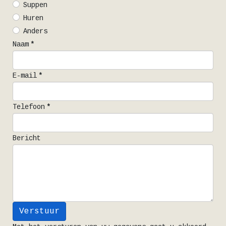
Suppen
Huren
Anders
Naam
*
E-mail
*
Telefoon
*
Bericht
Verstuur