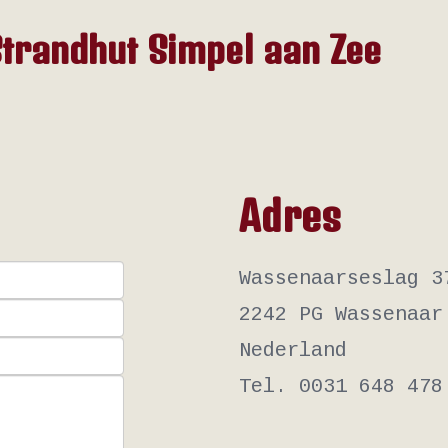
trandhut Simpel aan Zee
Adres
Wassenaarseslag 3
2242 PG Wassenaar
Nederland
Tel. 0031 648 478