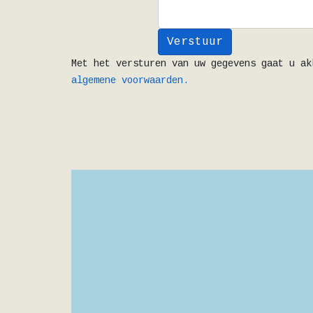
Verstuur
Met het versturen van uw gegevens gaat u ak
algemene voorwaarden.