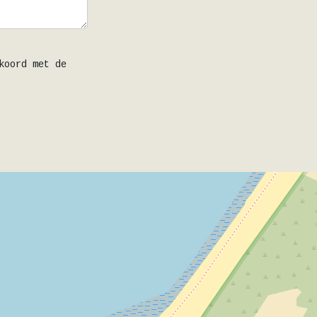
koord met de