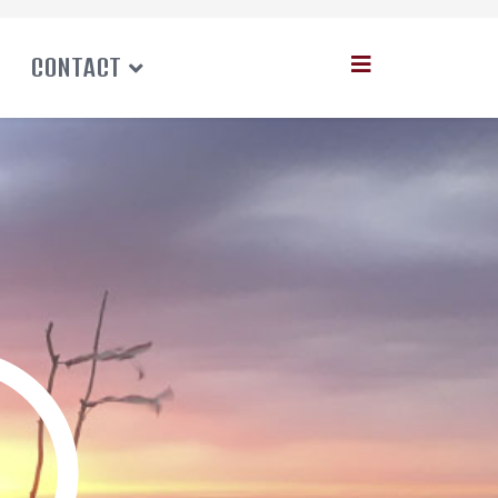
CONTACT