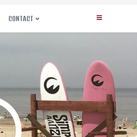
CONTACT