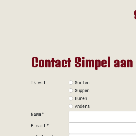
Contact Simpel aan
Ik wil
Surfen
Suppen
Huren
Anders
Naam
*
E-mail
*