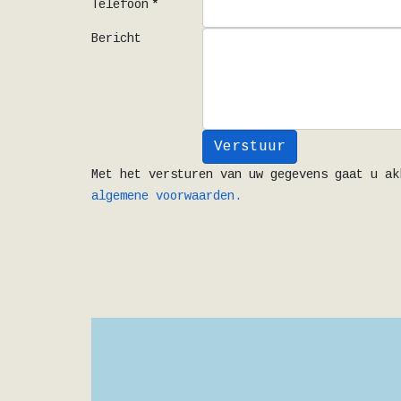
Telefoon
*
Bericht
Verstuur
Met het versturen van uw gegevens gaat u ak
algemene voorwaarden.