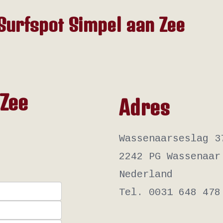
Surfspot Simpel aan Zee
 Zee
Adres
Wassenaarseslag 3
2242 PG Wassenaar
Nederland
Tel. 0031 648 478