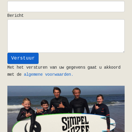
Bericht
Verstuur
Met het versturen van uw gegevens gaat u akkoord
met de
algemene voorwaarden.