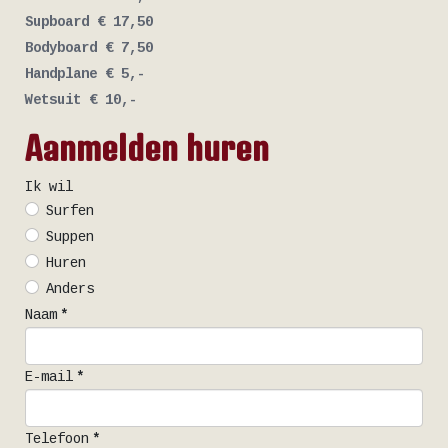
Supboard € 17,50
Bodyboard € 7,50
Handplane € 5,-
Wetsuit € 10,-
Aanmelden huren
Ik wil
Surfen
Suppen
Huren
Anders
Naam
*
E-mail
*
Telefoon
*