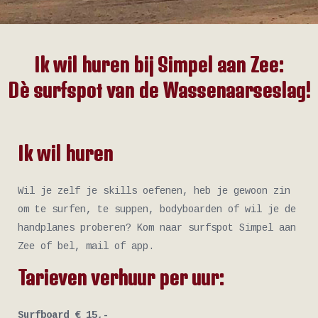
Ik wil huren bij Simpel aan Zee:
Dè surfspot van de Wassenaarseslag!
Ik wil huren
Wil je zelf je skills oefenen, heb je gewoon zin
om te surfen, te suppen, bodyboarden of wil je de
handplanes proberen? Kom naar surfspot Simpel aan
Zee of bel, mail of app.
Tarieven verhuur per uur:
Surfboard € 15,-