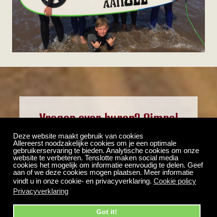
Vragen over huren? Simpel
Deze website maakt gebruik van cookies
Allereerst noodzakelijke cookies om je een optimale
Stuur een mailtje
gebruikerservaring te bieden. Analytische cookies om onze
website te verbeteren. Tenslotte maken social media
cookies het mogelijk om informatie eenvoudig te delen. Geef
aan of we deze cookies mogen plaatsen. Meer informatie
vindt u in onze cookie- en privacyverklaring.
Cookie policy
Privacyverklaring
Got it!